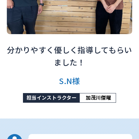
分かりやすく優しく指導してもらい
ました！
S.N様
担当インストラクター
加茂川傑曜