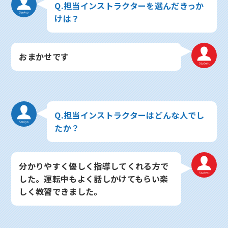
Q.担当インストラクターを選んだきっか
けは？
おまかせです
Q.担当インストラクターはどんな人でし
たか？
分かりやすく優しく指導してくれる方で
した。運転中もよく話しかけてもらい楽
しく教習できました。