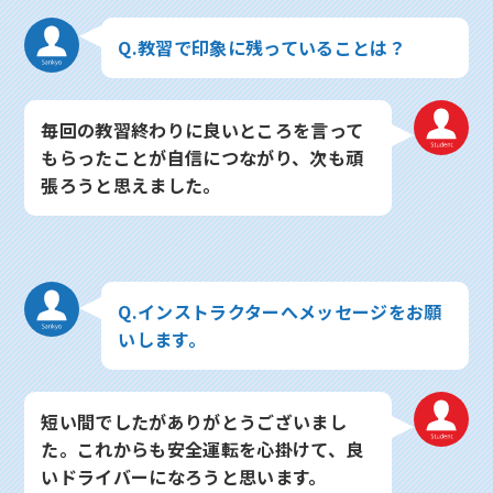
Q.教習で印象に残っていることは？
毎回の教習終わりに良いところを言って
もらったことが自信につながり、次も頑
張ろうと思えました。
Q.インストラクターへメッセージをお願
いします。
短い間でしたがありがとうございまし
た。これからも安全運転を心掛けて、良
いドライバーになろうと思います。