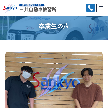
卒業生の声