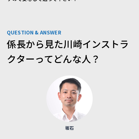
QUESTION & ANSWER
係長から見た川崎インストラ
クターってどんな人？
坂石