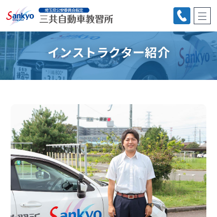
インストラクター紹介