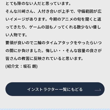
とても隙のない人だと思っています。
そんな川﨑さん、人付き合いが上手で、守備範囲が広
いイメージがあります。今期のアニメの旬を聞くと返
ってきたり、ゲームの話もノってくれる数少ない優し
い人物です。
要領が良いので二輪のタイムアタックをやったらいつ
の間にか負けました。悔しい・・そんな容量の良さが
皆さんの教習に反映されていると思います。
(紹介文：坂石 朗)
インストラクター一覧にもどる