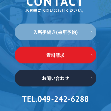
CONTACT
お気軽にお問い合わせください。
入所手続き(来所予約)
資料請求
お問い合わせ
TEL.049-242-6288