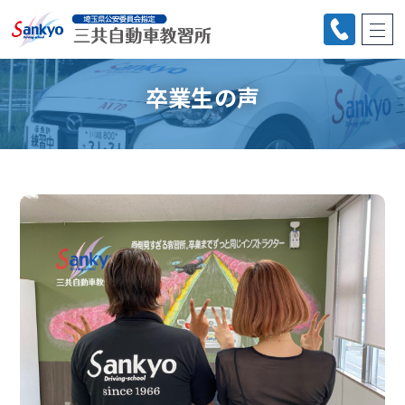
卒業生の声