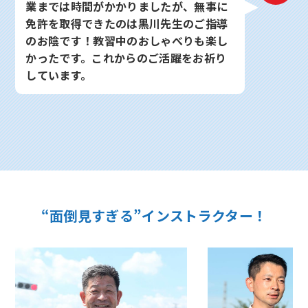
業までは時間がかかりましたが、無事に
免許を取得できたのは黒川先生のご指導
のお陰です！教習中のおしゃべりも楽し
かったです。これからのご活躍をお祈り
しています。
“面倒見すぎる”インストラクター！