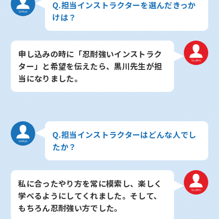
Q.担当インストラクターを選んだきっか
けは？
申し込みの時に「忍耐強いインストラク
ター」と希望を伝えたら、黒川先生が担
当になりました。
Q.担当インストラクターはどんな人でし
たか？
私に合ったやり方を常に模索し、楽しく
学べるようにしてくれました。そして、
もちろん忍耐強い方でした。