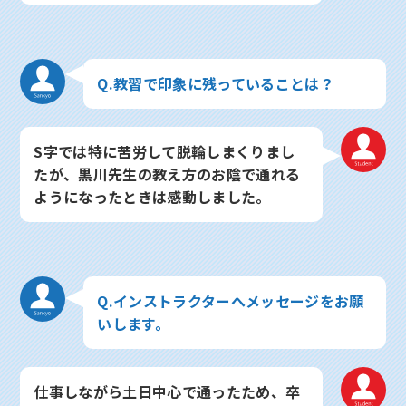
Q.教習で印象に残っていることは？
S字では特に苦労して脱輪しまくりまし
たが、黒川先生の教え方のお陰で通れる
ようになったときは感動しました。
Q.インストラクターへメッセージをお願
いします。
仕事しながら土日中心で通ったため、卒