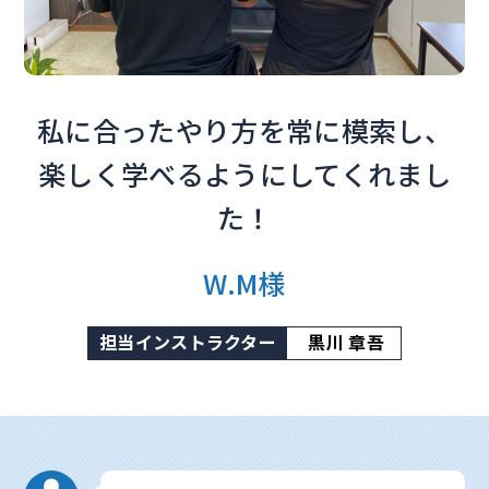
私に合ったやり方を常に模索し、
楽しく学べるようにしてくれまし
た！
W.M様
担当インストラクター
黒川 章吾