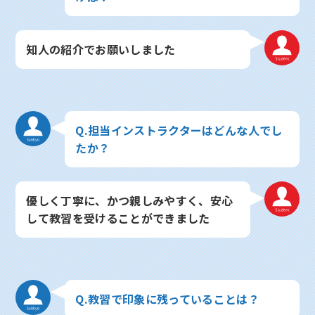
知人の紹介でお願いしました
Q.担当インストラクターはどんな人でし
たか？
優しく丁寧に、かつ親しみやすく、安心
して教習を受けることができました
Q.教習で印象に残っていることは？