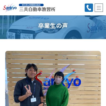
卒業生の声