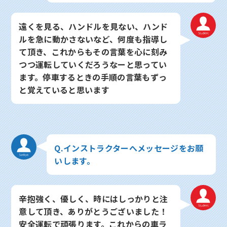
遠くを見る、ハンドルを見ない、ハンド
ルを急に動かさないなど、何度も指導し
て頂き、これからもその言葉を心に刻み
つつ運転していくだろうなーと思ってい
ます。停車するときの手順の言葉もずっ
と覚えていると思います
Q.インストラクターへメッセージをお願
いします。
辛抱強く、優しく、時にはしっかりと注
意して頂き、ありがとうございました！
安全運転で頑張ります。これからの車ラ