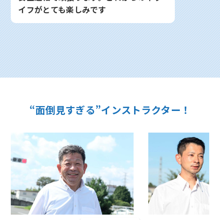
イフがとても楽しみです
“面倒見すぎる”インストラクター！