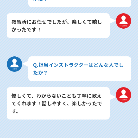
教習所にお任せでしたが、楽しくて嬉し
かったです！
Q.担当インストラクターはどんな人でし
たか？
優しくて、わからないことも丁寧に教え
てくれます！話しやすく、楽しかったで
す。