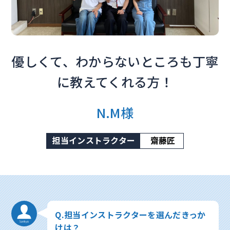
優しくて、わからないところも丁寧
に教えてくれる方！
N.M様
担当インストラクター
齋藤匠
Q.担当インストラクターを選んだきっか
けは？