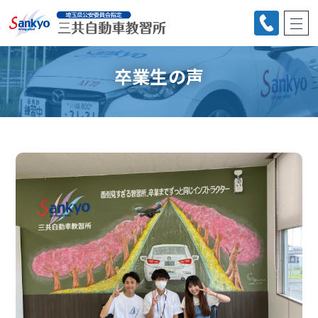
卒業生の声