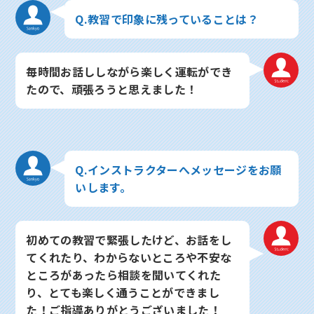
Q.教習で印象に残っていることは？
毎時間お話ししながら楽しく運転ができ
たので、頑張ろうと思えました！
Q.インストラクターへメッセージをお願
いします。
初めての教習で緊張したけど、お話をし
てくれたり、わからないところや不安な
ところがあったら相談を聞いてくれた
り、とても楽しく通うことができまし
た！ご指導ありがとうございました！