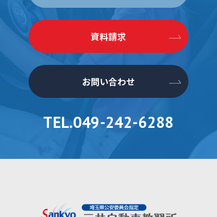
資料請求
お問い合わせ
TEL.049-242-6288