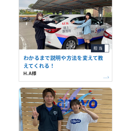
担 当
わかるまで説明や方法を変えて教
えてくれる！
H.A様